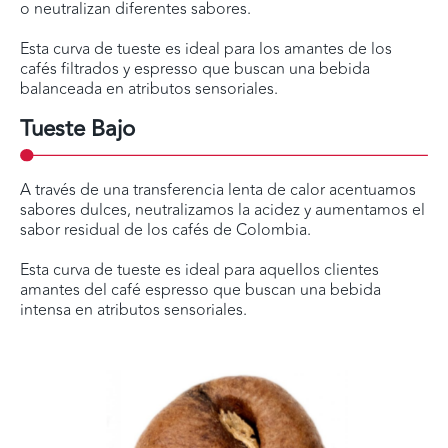
o neutralizan diferentes sabores.
Esta curva de tueste es ideal para los amantes de los
cafés filtrados y espresso que buscan una bebida
balanceada en atributos sensoriales.
Tueste Bajo
A través de una transferencia lenta de calor acentuamos
sabores dulces, neutralizamos la acidez y aumentamos el
sabor residual de los cafés de Colombia.
Esta curva de tueste es ideal para aquellos clientes
amantes del café espresso que buscan una bebida
intensa en atributos sensoriales.