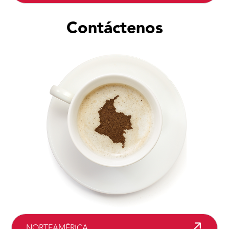
Contáctenos
NORTEAMÉRICA