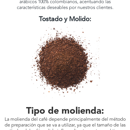
arábicos 100% colombianos, acentuando las
características deseables por nuestros clientes.
Tostado y Molido:
Tipo de molienda:
La molienda del café depende principalmente del método
de preparación que se va a utilizar, ya que el tamaño de las