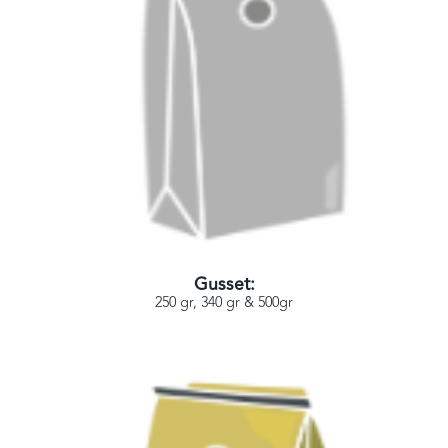
Gusset:
250 gr, 340 gr & 500gr