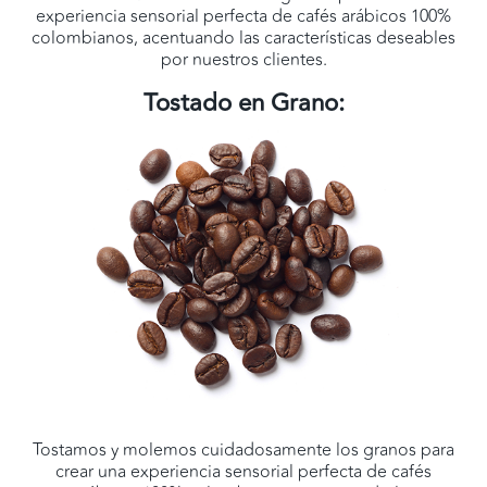
experiencia sensorial perfecta de cafés arábicos 100%
colombianos, acentuando las características deseables
por nuestros clientes.
Tostado en Grano:
Tostamos y molemos cuidadosamente los granos para
crear una experiencia sensorial perfecta de cafés