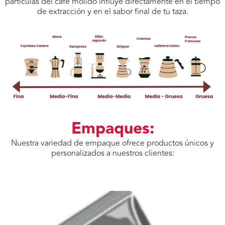
partículas del café molido influye directamente en el tiempo
de extracción y en el sabor final de tu taza.
Empaques:
Nuestra variedad de empaque ofrece productos únicos y
personalizados a nuestros clientes: