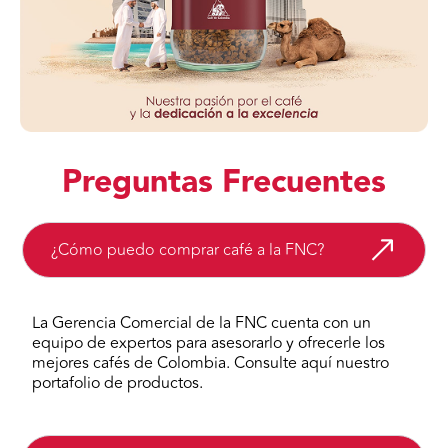
Preguntas Frecuentes
¿Cómo puedo comprar café a la FNC?
La Gerencia Comercial de la FNC cuenta con un
equipo de expertos para asesorarlo y ofrecerle los
mejores cafés de Colombia. Consulte aquí nuestro
portafolio de productos.