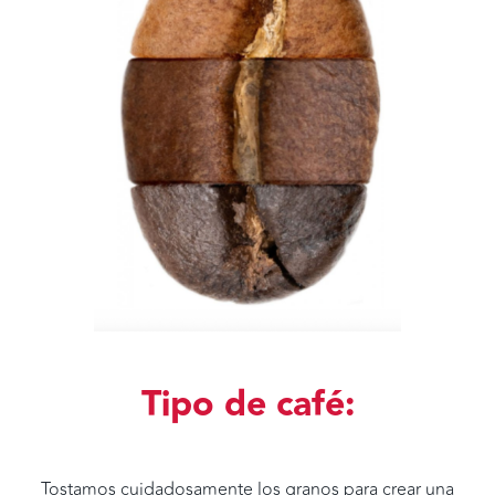
Tipo de café:
Tostamos cuidadosamente los granos para crear una