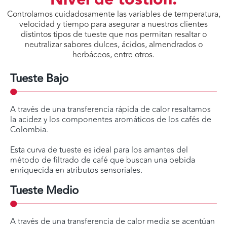
Controlamos cuidadosamente las variables de temperatura,
velocidad y tiempo para asegurar a nuestros clientes
distintos tipos de tueste que nos permitan resaltar o
neutralizar sabores dulces, ácidos, almendrados o
herbáceos, entre otros.
Tueste Bajo
A través de una transferencia rápida de calor resaltamos
la acidez y los componentes aromáticos de los cafés de
Colombia.
Esta curva de tueste es ideal para los amantes del
método de filtrado de café que buscan una bebida
enriquecida en atributos sensoriales.
Tueste Medio
A través de una transferencia de calor media se acentúan