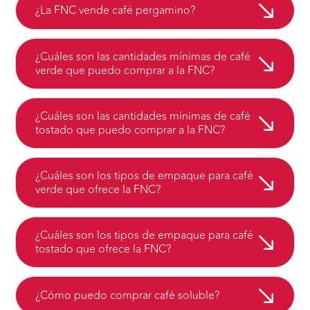
¿La FNC vende café pergamino?
¿Cuáles son las cantidades mínimas de café
verde que puedo comprar a la FNC?
¿Cuáles son las cantidades mínimas de café
tostado que puedo comprar a la FNC?
¿Cuáles son los tipos de empaque para café
verde que ofrece la FNC?
¿Cuáles son los tipos de empaque para café
tostado que ofrece la FNC?
¿Cómo puedo comprar café soluble?