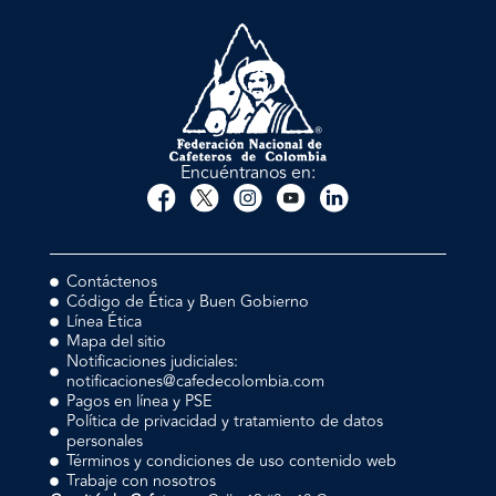
Encuéntranos en:
Contáctenos
Código de Ética y Buen Gobierno
Línea Ética
Mapa del sitio
Notificaciones judiciales:
notificaciones@cafedecolombia.com
Pagos en línea y PSE
Política de privacidad y tratamiento de datos
personales
Términos y condiciones de uso contenido web
Trabaje con nosotros