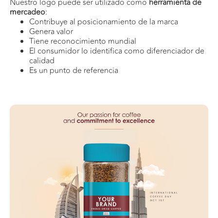
Nuestro logo puede ser utilizado como
herramienta de
mercadeo
:
Contribuye al posicionamiento de la marca
Genera valor
Tiene reconocimiento mundial
El consumidor lo identifica como diferenciador de
calidad
Es un punto de referencia