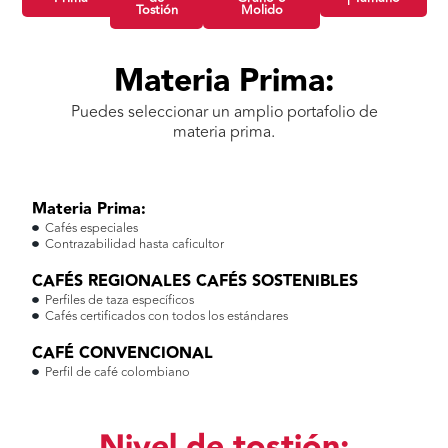
Tostión
Molido
Materia Prima:
Puedes seleccionar un amplio portafolio de
materia prima.
Materia Prima:
Cafés especiales
Contrazabilidad hasta caficultor
CAFÉS REGIONALES CAFÉS SOSTENIBLES
Perfiles de taza específicos
Cafés certificados con todos los estándares
CAFÉ CONVENCIONAL
Perfil de café colombiano
Nivel de tostión: