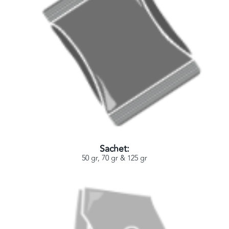
Sachet:
50 gr, 70 gr & 125 gr