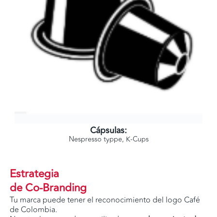
Cápsulas:
Nespresso typpe, K-Cups
Estrategia
de Co-Branding
Tu marca puede tener el reconocimiento del logo Café
de Colombia.