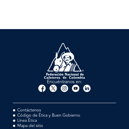
Encuéntranos en:
Contáctenos
Código de Ética y Buen Gobierno
Línea Ética
Mapa del sitio