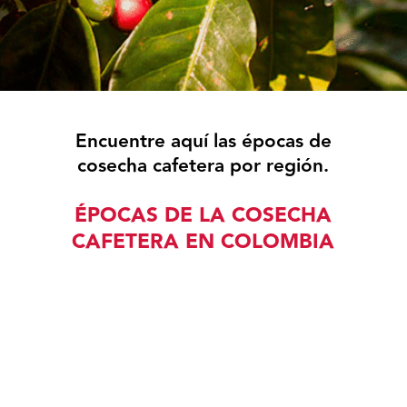
Encuentre aquí las épocas de
cosecha cafetera por región.
ÉPOCAS DE LA COSECHA
CAFETERA EN COLOMBIA