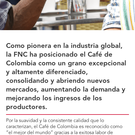
Como pionera en la industria global,
la FNC ha posicionado el Café de
Colombia como un grano excepcional
y altamente diferenciado,
consolidando y abriendo nuevos
mercados, aumentando la demanda y
mejorando los ingresos de los
productores.
Por la suavidad y la consistente calidad que lo
caracterizan, el Café de Colombia es reconocido como
“el mejor del mundo” gracias a la exitosa labor de