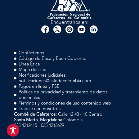
Encuéntranos en:
Contáctenos
Código de Ética y Buen Gobierno
Línea Ética
Mapa del sitio
Notificaciones judiciales:
notificaciones@cafedecolombia.com
Pagos en línea y PSE
Política de privacidad y tratamiento de datos
personales
Términos y condiciones de uso contenido web
Trabaje con nosotros
Comité de Cafeteros:
Calle 12 #3 - 10 Centro
Santa Marta, Magdalena
Colombia
035 4212415 - 035 4213629