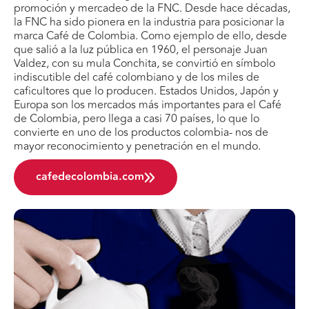
promoción y mercadeo de la FNC. Desde hace décadas,
la FNC ha sido pionera en la industria para posicionar la
marca Café de Colombia. Como ejemplo de ello, desde
que salió a la luz pública en 1960, el personaje Juan
Valdez, con su mula Conchita, se convirtió en símbolo
indiscutible del café colombiano y de los miles de
caficultores que lo producen. Estados Unidos, Japón y
Europa son los mercados más importantes para el Café
de Colombia, pero llega a casi 70 países, lo que lo
convierte en uno de los productos colombia- nos de
mayor reconocimiento y penetración en el mundo.
cafedecolombia.com