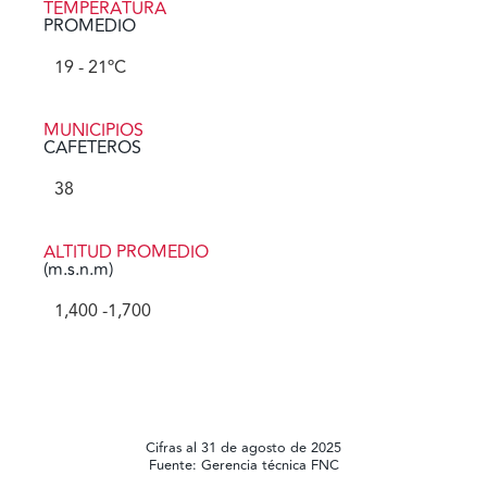
TEMPERATURA
PROMEDIO
19
 - 21ºC
MUNICIPIOS
CAFETEROS
38
ALTITUD PROMEDIO
(m.s.n.m)
1,400
 -1,700
Cifras al 31 de agosto de 2025
Fuente: Gerencia técnica FNC