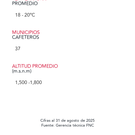
PROMEDIO
18
 - 20ºC
MUNICIPIOS
CAFETEROS
37
ALTITUD PROMEDIO
(m.s.n.m)
1,500
 -1,800
Cifras al 31 de agosto de 2025
Fuente: Gerencia técnica FNC