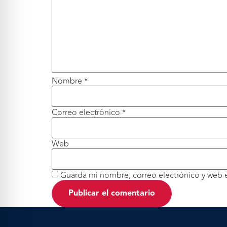
Nombre
*
Correo electrónico
*
Web
Guarda mi nombre, correo electrónico y web 