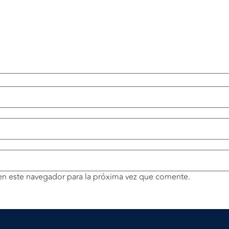
en este navegador para la próxima vez que comente.