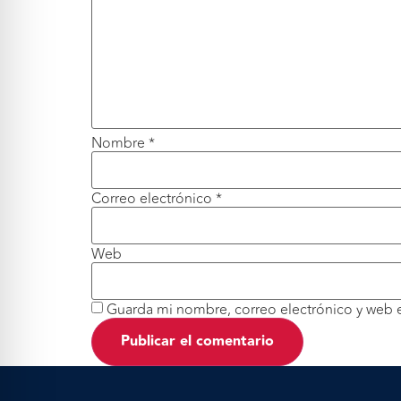
Nombre
*
Correo electrónico
*
Web
Guarda mi nombre, correo electrónico y web 