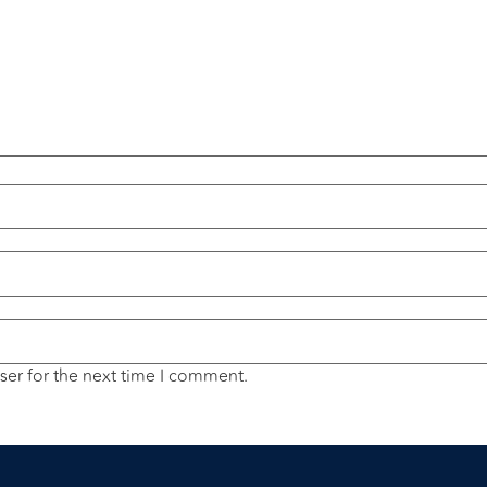
ser for the next time I comment.