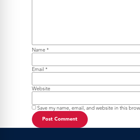
Name
*
Email
*
Website
Save my name, email, and website in this brow