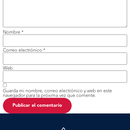
Nombre
*
Correo electrónico
*
Web
Guarda mi nombre, correo electrónico y web en este
navegador para la próxima vez que comente.