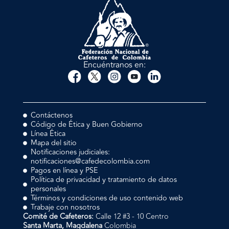
Encuéntranos en:
Contáctenos
Código de Ética y Buen Gobierno
Línea Ética
Mapa del sitio
Notificaciones judiciales:
notificaciones@cafedecolombia.com
Pagos en línea y PSE
Política de privacidad y tratamiento de datos
personales
Términos y condiciones de uso contenido web
Trabaje con nosotros
Comité de Cafeteros:
Calle 12 #3 - 10 Centro
Santa Marta, Magdalena
Colombia