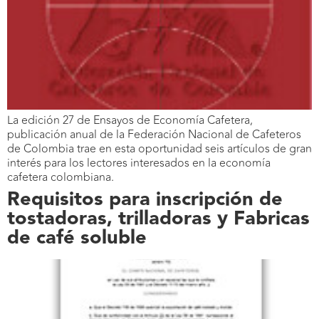
La edición 27 de Ensayos de Economía Cafetera,
publicación anual de la Federación Nacional de Cafeteros
de Colombia trae en esta oportunidad seis artículos de gran
interés para los lectores interesados en la economía
cafetera colombiana.
Requisitos para inscripción de
tostadoras, trilladoras y Fabricas
de café soluble