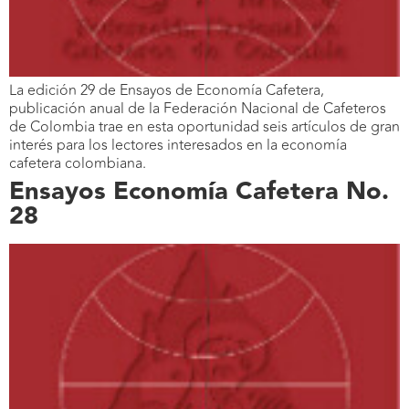
La edición 29 de Ensayos de Economía Cafetera,
publicación anual de la Federación Nacional de Cafeteros
de Colombia trae en esta oportunidad seis artículos de gran
interés para los lectores interesados en la economía
cafetera colombiana.
Ensayos Economía Cafetera No.
28