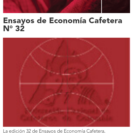
Ensayos de Economía Cafetera
N° 32
La edición 32 de Ensayos de Economía Cafetera,