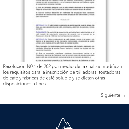
Resolución N0.1 de 202 por medio de la cual se modifican
los requisitos para la inscripción de trilladoras, tostadoras
de café y fabricas de café soluble y se dictan otras
disposiciones a fines…
Siguiente
→