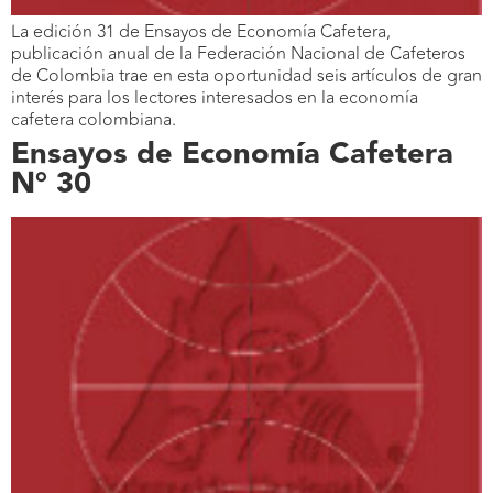
La edición 31 de Ensayos de Economía Cafetera,
publicación anual de la Federación Nacional de Cafeteros
de Colombia trae en esta oportunidad seis artículos de gran
interés para los lectores interesados en la economía
cafetera colombiana.
Ensayos de Economía Cafetera
N° 30