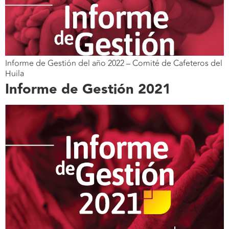
Informe de Gestión del año 2022 – Comité de Cafeteros del
Huila
Informe de Gestión 2021