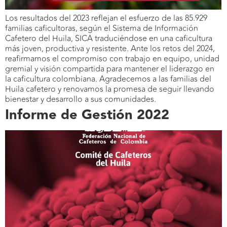
Los resultados del 2023 reflejan el esfuerzo de las 85.929
familias caficultoras, según el Sistema de Información
Cafetero del Huila, SICA traduciéndose en una caficultura
más joven, productiva y resistente. Ante los retos del 2024,
reafirmamos el compromiso con trabajo en equipo, unidad
gremial y visión compartida para mantener el liderazgo en
la caficultura colombiana. Agradecemos a las familias del
Huila cafetero y renovamos la promesa de seguir llevando
bienestar y desarrollo a sus comunidades.
Informe de Gestión 2022