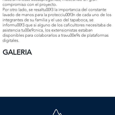
compromiso con el proyecto.
Por otro lado, se resaltu00f3 la importancia del constante
lavado de manos para la protecciu00f3n de cada uno de los
integrantes de su familia y el uso del tapaboca, se
informu00f3 que si alguno de los caficultores necesitaba de
asistencia tu00e9cnica, los extensionistas estaban
disponibles para colaborarlos a travu00e9s de plataformas
digitales.
GALERIA