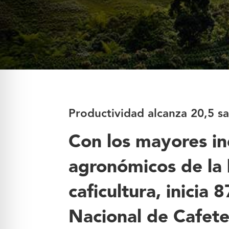
Productividad alcanza 20,5 s
Con los mayores in
agronómicos de la h
caficultura, inicia
Nacional de Cafete