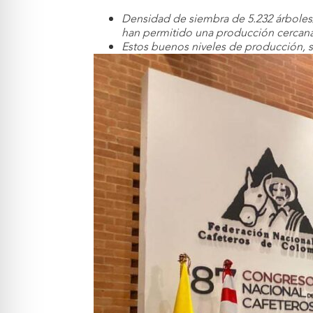
Densidad de siembra de 5.232 árboles/
han permitido una producción cercana 
Estos buenos niveles de producción, s