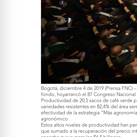
Bogotá, diciembre 4 de 2019 (Prensa FNC) –
fondo, hoyarrancó el 87 Congreso Nacional 
Productividad de 20,5 sacos de café verde p
variedades resistentes en 82,4% del área se
efectividad de la estrategia “Más agronomía
agronómico.
Estos altos niveles de productividad han pe
que sumado a la recuperación del precio inte