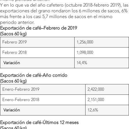
Y en lo que va del año cafetero (octubre 2018-febrero 2019), las
exportaciones del grano rondaron los 6 millones de sacos, 6%
más frente a los casi 5,7 millones de sacos en el mismo
periodo anterior.
Exportación de café–Febrero de 2019
(Sacos 60 kg)
Febrero 2019
1,256,000
Febrero 2018
1,098,000
Variación
14,4%
Exportación de café-Año corrido
(Sacos 60 kg)
Enero-Febrero 2019
2,422,000
Enero-Febrero 2018
2,151,000
Variación
12,6%
Exportación de café-Últimos 12 meses
(Sacos 60 kg)