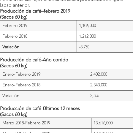
lapso anterior.
Producción de café–febrero 2019
(Sacos 60 kg)
Febrero 2019
1,106,000
Febrero 2018
1,212,000
Variación
-8,7%
Producción de café-Año corrido
(Sacos 60 kg)
Enero-Febrero 2019
2,402,000
Enero-Febrero 2018
2,343,000
Variación
2,5%
Producción de café-Últimos 12 meses
(Sacos 60 kg)
Marzo 2018-Febrero 2019
13,616,000