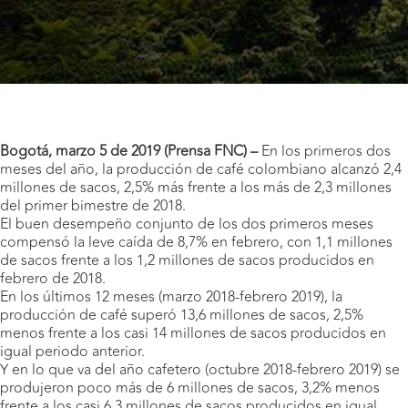
Bogotá, marzo 5 de 2019 (Prensa FNC) –
En los primeros dos
meses del año, la producción de café colombiano alcanzó 2,4
millones de sacos, 2,5% más frente a los más de 2,3 millones
del primer bimestre de 2018.
El buen desempeño conjunto de los dos primeros meses
compensó la leve caída de 8,7% en febrero, con 1,1 millones
de sacos frente a los 1,2 millones de sacos producidos en
febrero de 2018.
En los últimos 12 meses (marzo 2018-febrero 2019), la
producción de café superó 13,6 millones de sacos, 2,5%
menos frente a los casi 14 millones de sacos producidos en
igual periodo anterior.
Y en lo que va del año cafetero (octubre 2018-febrero 2019) se
produjeron poco más de 6 millones de sacos, 3,2% menos
frente a los casi 6,3 millones de sacos producidos en igual