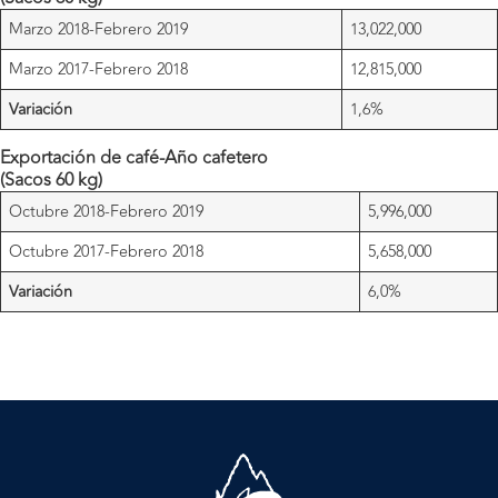
Marzo 2018-Febrero 2019
13,022,000
Marzo 2017-Febrero 2018
12,815,000
Variación
1,6%
Exportación de café-Año cafetero
(Sacos 60 kg)
Octubre 2018-Febrero 2019
5,996,000
Octubre 2017-Febrero 2018
5,658,000
Variación
6,0%