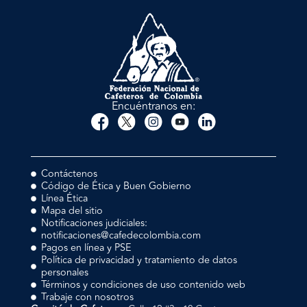
Encuéntranos en:
Contáctenos
Código de Ética y Buen Gobierno
Línea Ética
Mapa del sitio
Notificaciones judiciales:
notificaciones@cafedecolombia.com
Pagos en línea y PSE
Política de privacidad y tratamiento de datos
personales
Términos y condiciones de uso contenido web
Trabaje con nosotros