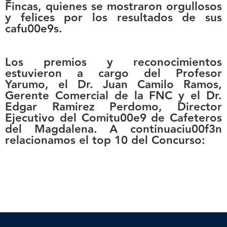
Fincas, quienes se mostraron orgullosos
y felices por los resultados de sus
cafu00e9s.
Los premios y reconocimientos
estuvieron a cargo del Profesor
Yarumo, el Dr. Juan Camilo Ramos,
Gerente Comercial de la FNC y el Dr.
Edgar Ramirez Perdomo, Director
Ejecutivo del Comitu00e9 de Cafeteros
del Magdalena. A continuaciu00f3n
relacionamos el top 10 del Concurso: