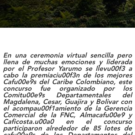
En una ceremonia virtual sencilla pero
llena de muchas emociones y liderada
por el Profesor Yarumo se llevu00f3 a
cabo la premiaciu00f3n de los mejores
Cafu00e9s del Caribe Colombiano, este
concurso fue organizado por los
Comitu00e9s Departamentales del
Magdalena, Cesar, Guajira y Bolivar con
el acompau00f1amiento de la Gerencia
Comercial de la FNC, Almacafu00e9 y
Caficosta.u00a0 en el concurso
participaron alrededor de 85 lotes de