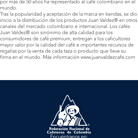
por más de 50 años ha representado al café colombiano en el
mundo.
Tras la popularidad y aceptación de la marca en tiendas, se dio
inicio a la distribución de los productos Juan Valdez® en otros
canales del mercado colombiano e internacional. Los cafés
Juan Valdez® son sinónimo de alta calidad para los
consumidores de café premium, entregan a los caficultores
mayor valor por la calidad del café e importantes recursos de
regalías por la venta de cada taza o producto que lleve su
firma en el mundo. Más información www.juanvaldezcafe.com
Encuéntranos en: