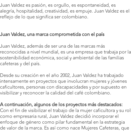
Juan Valdez es pasión, es orgullo, es espontaneidad, es
alegría, hospitalidad, creatividad, es empuje. Juan Valdez es el
reflejo de lo que significa ser colombiano.
Juan Valdez, una marca comprometida con el país
Juan Valdez, además de ser una de las marcas más
reconocidas a nivel mundial, es una empresa que trabaja por la
sostenibilidad económica, social y ambiental de las familias
cafeteras y del país.
Desde su creación en el año 2002, Juan Valdez ha trabajado
intensamente en proyectos que involucran mujeres y jóvenes
caficultores, personas con discapacidades y por supuesto en
visibilizar y reconocer la calidad del café colombiano.
A continuación, algunos de los proyectos más destacados:
Con el fin de visibilizar el trabajo de la mujer caficultora y su rol
como empresaria rural, Juan Valdez decidió incorporar el
enfoque de género como pilar fundamental en la estrategia
de valor de la marca. Es así como nace Mujeres Cafeteras, que