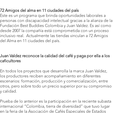
72 Amigos del alma en 11 ciudades del país
Este es un programa que brinda oportunidades laborales a
personas con discapacidad intelectual gracias a la alianza de la
Fundación Best Buddies Colombia y Juan Valdez. Es así como
desde 2007 la compañía está comprometida con un proceso
inclusivo real. Actualmente las tiendas vinculan a 72 Amigos
del Alma en 11 ciudades del país.
Juan Valdez reconoce la calidad del café y paga por ella a los
caficultores
En todos los proyectos que desarrolla la marca Juan Valdez,
los productores reciben acompañamiento en diferentes
escenarios: formación, producción y comercialización, entre
otros, pero sobre todo un precio superior por su compromiso
y calidad.
Prueba de lo anterior es la participación en la reciente subasta
internacional “Colombia, tierra de diversidad” que tuvo lugar
en la feria de la Asociación de Cafés Especiales de Estados