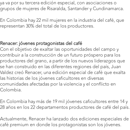
ya va por su tercera edición especial, con asociaciones o
grupos de mujeres de Risaralda, Santander y Cundinamarca.
En Colombia hay 22 mil mujeres en la industria del café, que
representan 30% del total de los productores.
Renacer: jóvenes protagonistas del café
Con el objetivo de exaltar las oportunidades del campo y
contribuir a la construcción de un futuro próspero para los
productores del grano, a partir de los nuevos liderazgos que
se han construido en las diferentes regiones del país, Juan
Valdez creó Renacer, una edición especial de café que exalta
las historias de los jóvenes caficultores en diversas
comunidades afectadas por la violencia y el conflicto en
Colombia.
En Colombia hay más de 19 mil jóvenes caficultores entre 14 y
28 años en los 22 departamentos productores de café del país.
Actualmente, Renacer ha lanzado dos ediciones especiales de
café premium en donde los protagonistas son los jóvenes.