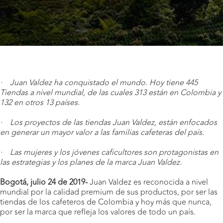
· Juan Valdez ha conquistado el mundo. Hoy tiene 445
Tiendas a nivel mundial, de las cuales 313 están en Colombia y
132 en otros 13 países.
· Los proyectos de las tiendas Juan Valdez, están enfocados
en generar un mayor valor a las familias cafeteras del país.
· Las mujeres y los jóvenes caficultores son protagonistas en
las estrategias y los planes de la marca Juan Valdez.
Bogotá, julio 24 de 2019-
Juan Valdez es reconocida a nivel
mundial por la calidad premium de sus productos, por ser las
tiendas de los cafeteros de Colombia y hoy más que nunca,
por ser la marca que refleja los valores de todo un país.