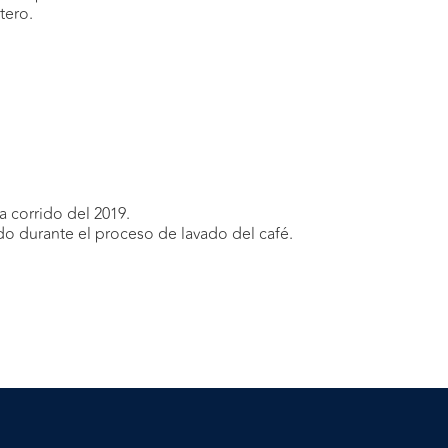
tero.
a corrido del 2019.
do durante el proceso de lavado del café.