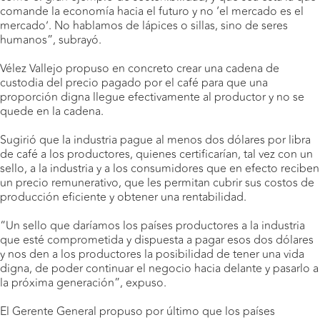
comande la economía hacia el futuro y no ‘el mercado es el
mercado’. No hablamos de lápices o sillas, sino de seres
humanos”, subrayó.
Vélez Vallejo propuso en concreto crear una cadena de
custodia del precio pagado por el café para que una
proporción digna llegue efectivamente al productor y no se
quede en la cadena.
Sugirió que la industria pague al menos dos dólares por libra
de café a los productores, quienes certificarían, tal vez con un
sello, a la industria y a los consumidores que en efecto reciben
un precio remunerativo, que les permitan cubrir sus costos de
producción eficiente y obtener una rentabilidad.
“Un sello que daríamos los países productores a la industria
que esté comprometida y dispuesta a pagar esos dos dólares
y nos den a los productores la posibilidad de tener una vida
digna, de poder continuar el negocio hacia delante y pasarlo a
la próxima generación”, expuso.
El Gerente General propuso por último que los países