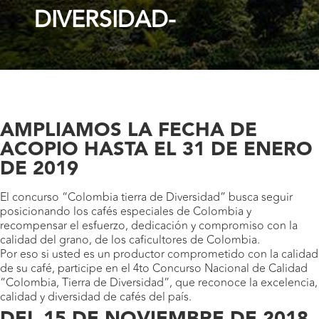
DIVERSIDAD-
AMPLIAMOS LA FECHA DE
ACOPIO HASTA EL 31 DE ENERO
DE 2019
El concurso “Colombia tierra de Diversidad” busca seguir
posicionando los cafés especiales de Colombia y
recompensar el esfuerzo, dedicación y compromiso con la
calidad del grano, de los caficultores de Colombia.
Por eso si usted es un productor comprometido con la calidad
de su café, participe en el 4to Concurso Nacional de Calidad
“Colombia, Tierra de Diversidad”, que reconoce la excelencia,
calidad y diversidad de cafés del país.