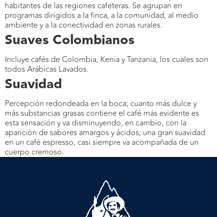
habitantes de las regiones cafeteras. Se agrupan en
programas dirigidos a la finca, a la comunidad, al medio
ambiente y a la conectividad en zonas rurales.
Suaves Colombianos
Incluye cafés de Colombia, Kenia y Tanzania, los cuales son
todos Arábicas Lavados.
Suavidad
Percepción redondeada en la boca; cuanto más dulce y
más substancias grasas contiene el café más evidente es
esta sensación y va disminuyendo, en cambio, con la
aparición de sabores amargos y ácidos; una gran suavidad
en un café espresso, casi siempre va acompañada de un
cuerpo cremoso.