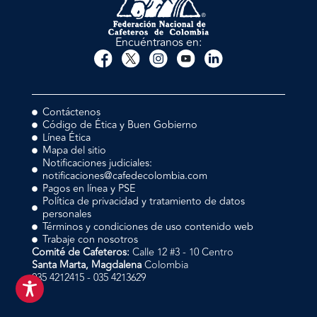
Encuéntranos en:
Contáctenos
Código de Ética y Buen Gobierno
Línea Ética
Mapa del sitio
Notificaciones judiciales:
notificaciones@cafedecolombia.com
Pagos en línea y PSE
Política de privacidad y tratamiento de datos
personales
Términos y condiciones de uso contenido web
Trabaje con nosotros
Comité de Cafeteros:
Calle 12 #3 - 10 Centro
Santa Marta, Magdalena
Colombia
035 4212415 - 035 4213629