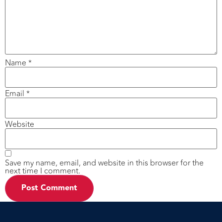
Name
*
Email
*
Website
Save my name, email, and website in this browser for the
next time I comment.