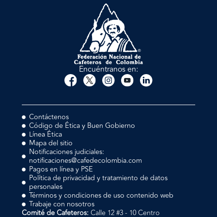
Encuéntranos en:
Contáctenos
Código de Ética y Buen Gobierno
Línea Ética
Mapa del sitio
Notificaciones judiciales:
notificaciones@cafedecolombia.com
Pagos en línea y PSE
Política de privacidad y tratamiento de datos
personales
Términos y condiciones de uso contenido web
Trabaje con nosotros
Comité de Cafeteros:
Calle 12 #3 - 10 Centro