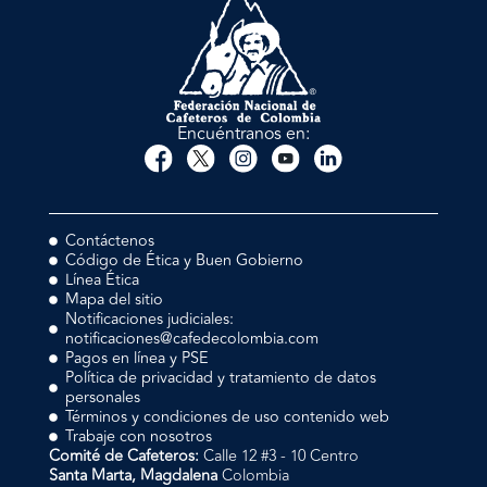
Encuéntranos en:
Contáctenos
Código de Ética y Buen Gobierno
Línea Ética
Mapa del sitio
Notificaciones judiciales:
notificaciones@cafedecolombia.com
Pagos en línea y PSE
Política de privacidad y tratamiento de datos
personales
Términos y condiciones de uso contenido web
Trabaje con nosotros
Comité de Cafeteros:
Calle 12 #3 - 10 Centro
Santa Marta, Magdalena
Colombia