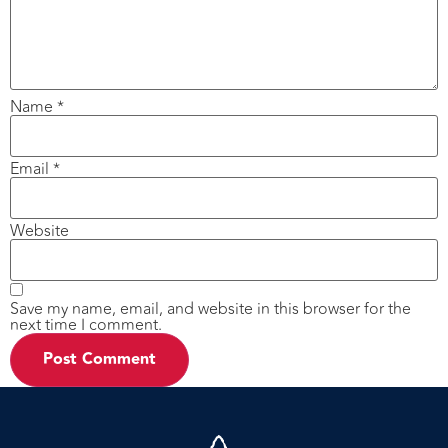
Name
*
Email
*
Website
Save my name, email, and website in this browser for the
next time I comment.