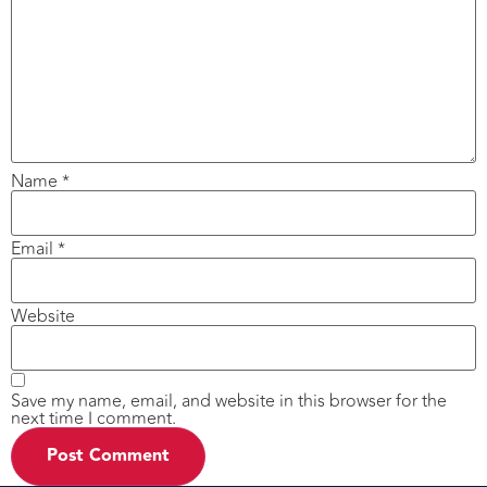
Name
*
Email
*
Website
Save my name, email, and website in this browser for the
next time I comment.