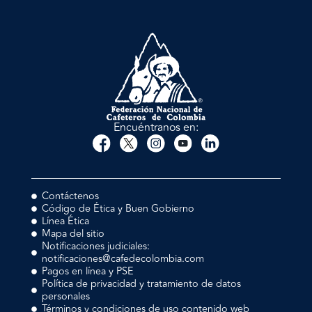
Encuéntranos en:
Contáctenos
Código de Ética y Buen Gobierno
Línea Ética
Mapa del sitio
Notificaciones judiciales:
notificaciones@cafedecolombia.com
Pagos en línea y PSE
Política de privacidad y tratamiento de datos
personales
Términos y condiciones de uso contenido web