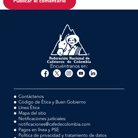
Encuéntranos en:
Contáctenos
Código de Ética y Buen Gobierno
Línea Ética
Mapa del sitio
Notificaciones judiciales:
notificaciones@cafedecolombia.com
Pagos en línea y PSE
Política de privacidad y tratamiento de datos