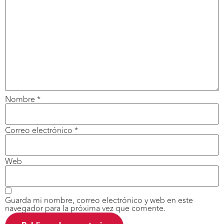
Nombre
*
Correo electrónico
*
Web
Guarda mi nombre, correo electrónico y web en este
navegador para la próxima vez que comente.