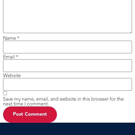
Name
*
Email
*
Website
Save my name, email, and website in this browser for the
next time I comment.