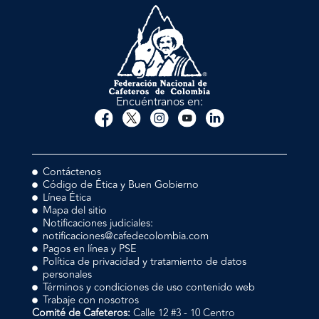
Encuéntranos en:
Contáctenos
Código de Ética y Buen Gobierno
Línea Ética
Mapa del sitio
Notificaciones judiciales:
notificaciones@cafedecolombia.com
Pagos en línea y PSE
Política de privacidad y tratamiento de datos
personales
Términos y condiciones de uso contenido web
Trabaje con nosotros
Comité de Cafeteros:
Calle 12 #3 - 10 Centro