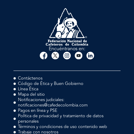
Encuéntranos en:
Contáctenos
Código de Ética y Buen Gobierno
Línea Ética
Mapa del sitio
Notificaciones judiciales:
notificaciones@cafedecolombia.com
Pagos en línea y PSE
Política de privacidad y tratamiento de datos
personales
Términos y condiciones de uso contenido web
Trabaje con nosotros