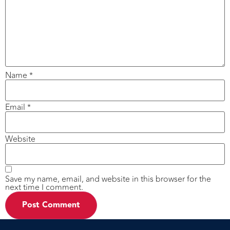
Name
*
Email
*
Website
Save my name, email, and website in this browser for the
next time I comment.