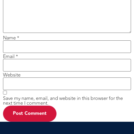
Name
*
Email
*
Website
Save my name, email, and website in this browser for the
next time I comment.