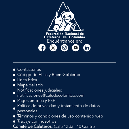
Encuéntranos en:
Contáctenos
Código de Ética y Buen Gobierno
Línea Ética
Mapa del sitio
Notificaciones judiciales:
notificaciones@cafedecolombia.com
Pagos en línea y PSE
Política de privacidad y tratamiento de datos
personales
Términos y condiciones de uso contenido web
Trabaje con nosotros
Comité de Cafeteros:
Calle 12 #3 - 10 Centro