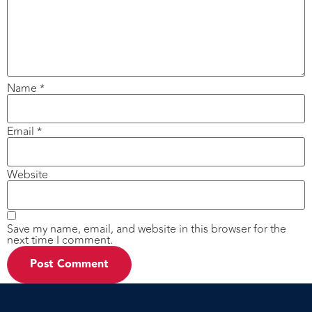
Name
*
Email
*
Website
Save my name, email, and website in this browser for the
next time I comment.