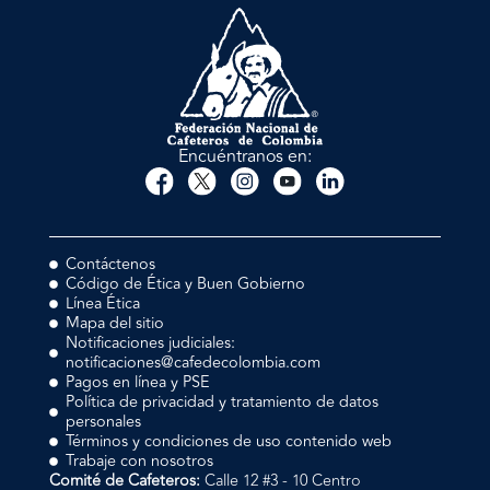
Encuéntranos en:
Contáctenos
Código de Ética y Buen Gobierno
Línea Ética
Mapa del sitio
Notificaciones judiciales:
notificaciones@cafedecolombia.com
Pagos en línea y PSE
Política de privacidad y tratamiento de datos
personales
Términos y condiciones de uso contenido web
Trabaje con nosotros
Comité de Cafeteros:
Calle 12 #3 - 10 Centro