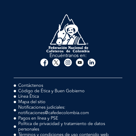
Encuéntranos en:
Contáctenos
Código de Ética y Buen Gobierno
Línea Ética
Mapa del sitio
Notificaciones judiciales:
notificaciones@cafedecolombia.com
Pagos en línea y PSE
Política de privacidad y tratamiento de datos
personales
Términos y condiciones de uso contenido web