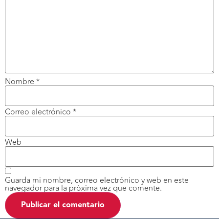
Nombre
*
Correo electrónico
*
Web
Guarda mi nombre, correo electrónico y web en este
navegador para la próxima vez que comente.