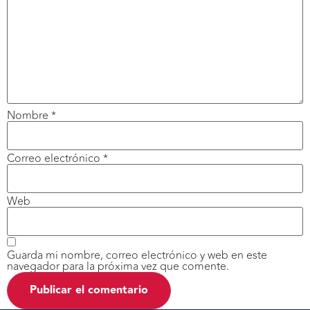
Nombre
*
Correo electrónico
*
Web
Guarda mi nombre, correo electrónico y web en este
navegador para la próxima vez que comente.