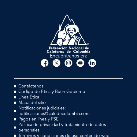
Encuéntranos en:
Contáctenos
Código de Ética y Buen Gobierno
Línea Ética
Mapa del sitio
Notificaciones judiciales:
notificaciones@cafedecolombia.com
Pagos en línea y PSE
Política de privacidad y tratamiento de datos
personales
Términos y condiciones de uso contenido web