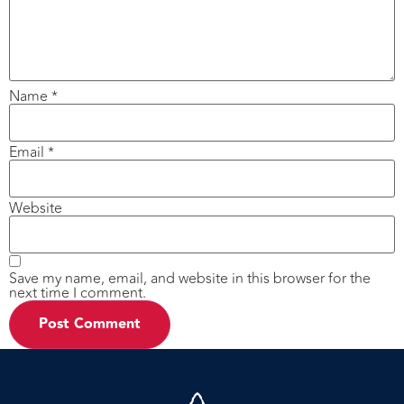
Name
*
Email
*
Website
Save my name, email, and website in this browser for the
next time I comment.