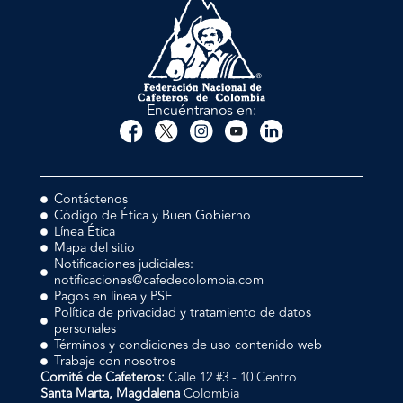
Encuéntranos en:
Contáctenos
Código de Ética y Buen Gobierno
Línea Ética
Mapa del sitio
Notificaciones judiciales:
notificaciones@cafedecolombia.com
Pagos en línea y PSE
Política de privacidad y tratamiento de datos
personales
Términos y condiciones de uso contenido web
Trabaje con nosotros
Comité de Cafeteros:
Calle 12 #3 - 10 Centro
Santa Marta, Magdalena
Colombia