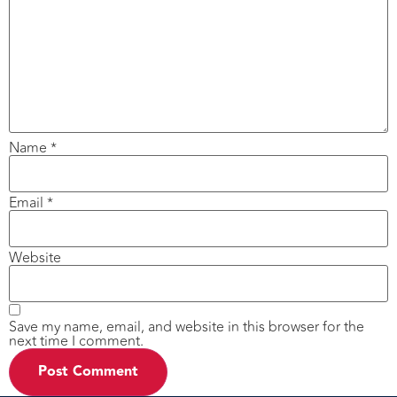
Name
*
Email
*
Website
Save my name, email, and website in this browser for the
next time I comment.