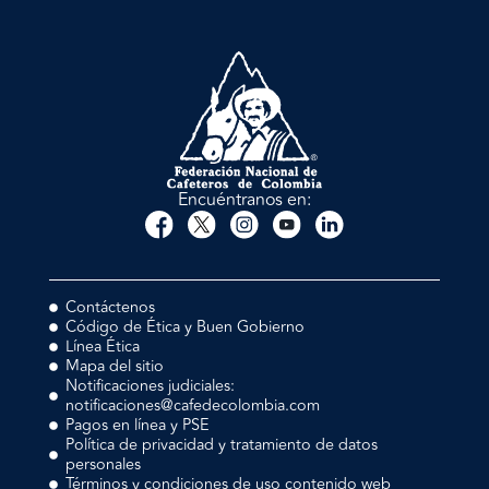
Encuéntranos en:
Contáctenos
Código de Ética y Buen Gobierno
Línea Ética
Mapa del sitio
Notificaciones judiciales:
notificaciones@cafedecolombia.com
Pagos en línea y PSE
Política de privacidad y tratamiento de datos
personales
Términos y condiciones de uso contenido web