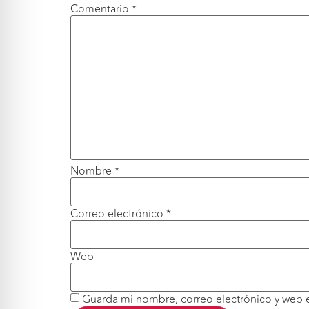
Comentario
*
Nombre
*
Correo electrónico
*
Web
Guarda mi nombre, correo electrónico y web 