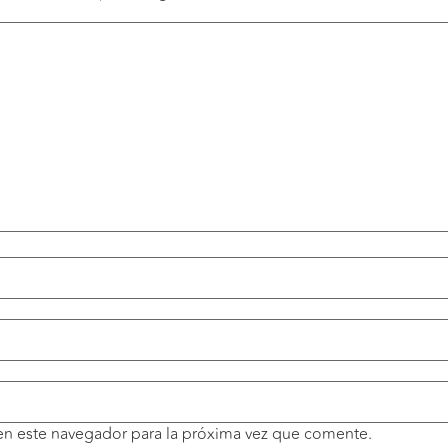
en este navegador para la próxima vez que comente.