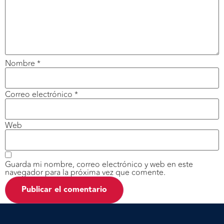
Nombre
*
Correo electrónico
*
Web
Guarda mi nombre, correo electrónico y web en este
navegador para la próxima vez que comente.