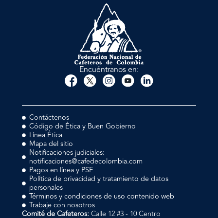
Encuéntranos en:
Contáctenos
Código de Ética y Buen Gobierno
Línea Ética
Mapa del sitio
Notificaciones judiciales:
notificaciones@cafedecolombia.com
Pagos en línea y PSE
Política de privacidad y tratamiento de datos
personales
Términos y condiciones de uso contenido web
Trabaje con nosotros
Comité de Cafeteros:
Calle 12 #3 - 10 Centro