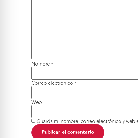
Nombre
*
Correo electrónico
*
Web
Guarda mi nombre, correo electrónico y web 