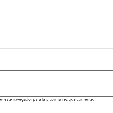
en este navegador para la próxima vez que comente.