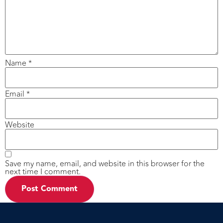
Name
*
Email
*
Website
Save my name, email, and website in this browser for the
next time I comment.