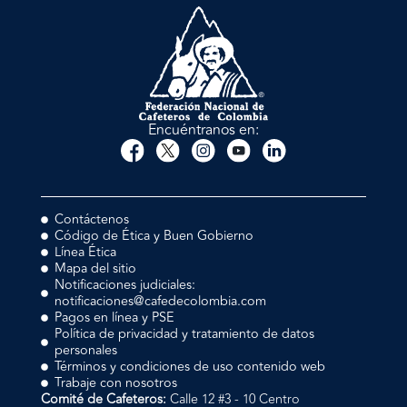
Encuéntranos en:
Contáctenos
Código de Ética y Buen Gobierno
Línea Ética
Mapa del sitio
Notificaciones judiciales:
notificaciones@cafedecolombia.com
Pagos en línea y PSE
Política de privacidad y tratamiento de datos
personales
Términos y condiciones de uso contenido web
Trabaje con nosotros
Comité de Cafeteros:
Calle 12 #3 - 10 Centro