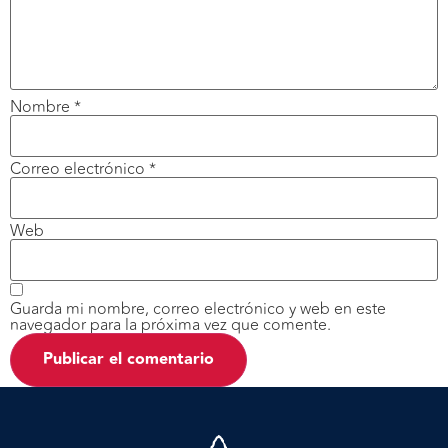
Nombre
*
Correo electrónico
*
Web
Guarda mi nombre, correo electrónico y web en este
navegador para la próxima vez que comente.