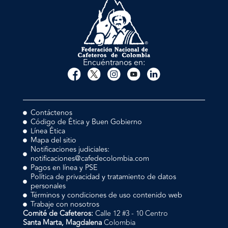
Encuéntranos en:
Contáctenos
Código de Ética y Buen Gobierno
Línea Ética
Mapa del sitio
Notificaciones judiciales:
notificaciones@cafedecolombia.com
Pagos en línea y PSE
Política de privacidad y tratamiento de datos
personales
Términos y condiciones de uso contenido web
Trabaje con nosotros
Comité de Cafeteros:
Calle 12 #3 - 10 Centro
Santa Marta, Magdalena
Colombia