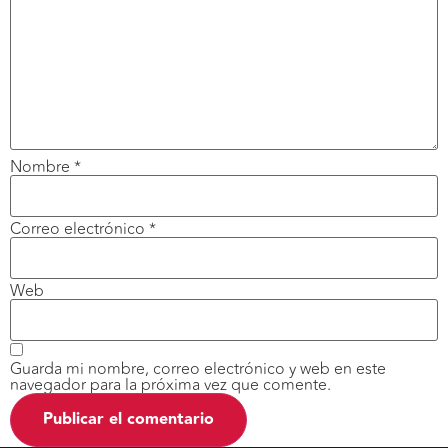
Nombre
*
Correo electrónico
*
Web
Guarda mi nombre, correo electrónico y web en este
navegador para la próxima vez que comente.