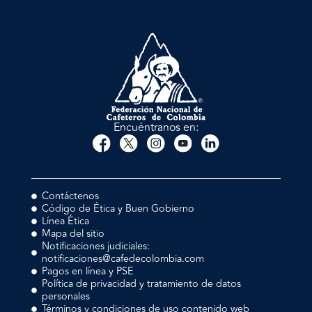
Encuéntranos en:
Contáctenos
Código de Ética y Buen Gobierno
Línea Ética
Mapa del sitio
Notificaciones judiciales:
notificaciones@cafedecolombia.com
Pagos en línea y PSE
Política de privacidad y tratamiento de datos
personales
Términos y condiciones de uso contenido web