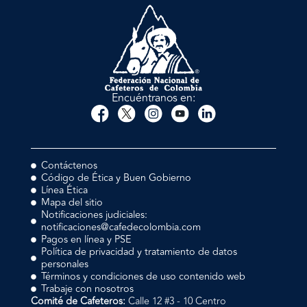
Encuéntranos en:
Contáctenos
Código de Ética y Buen Gobierno
Línea Ética
Mapa del sitio
Notificaciones judiciales:
notificaciones@cafedecolombia.com
Pagos en línea y PSE
Política de privacidad y tratamiento de datos
personales
Términos y condiciones de uso contenido web
Trabaje con nosotros
Comité de Cafeteros:
Calle 12 #3 - 10 Centro