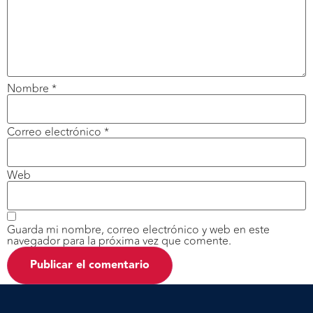
Nombre
*
Correo electrónico
*
Web
Guarda mi nombre, correo electrónico y web en este
navegador para la próxima vez que comente.