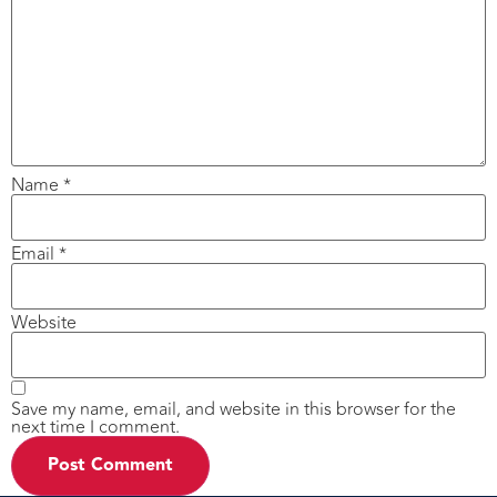
Name
*
Email
*
Website
Save my name, email, and website in this browser for the
next time I comment.