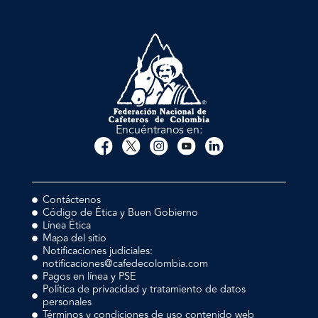
Encuéntranos en:
Contáctenos
Código de Ética y Buen Gobierno
Línea Ética
Mapa del sitio
Notificaciones judiciales:
notificaciones@cafedecolombia.com
Pagos en línea y PSE
Política de privacidad y tratamiento de datos
personales
Términos y condiciones de uso contenido web