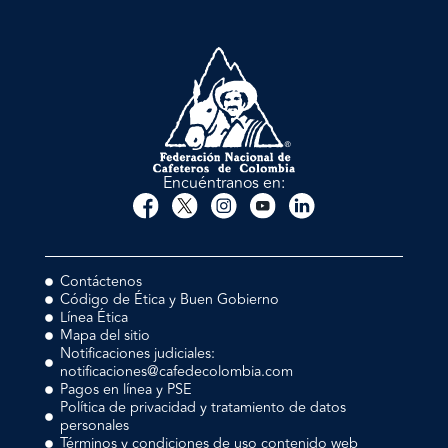
Encuéntranos en:
Contáctenos
Código de Ética y Buen Gobierno
Línea Ética
Mapa del sitio
Notificaciones judiciales:
notificaciones@cafedecolombia.com
Pagos en línea y PSE
Política de privacidad y tratamiento de datos
personales
Términos y condiciones de uso contenido web