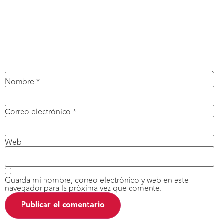
Nombre
*
Correo electrónico
*
Web
Guarda mi nombre, correo electrónico y web en este
navegador para la próxima vez que comente.