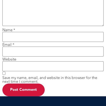
Name
*
Email
*
Website
Save my name, email, and website in this browser for the
next time I comment.