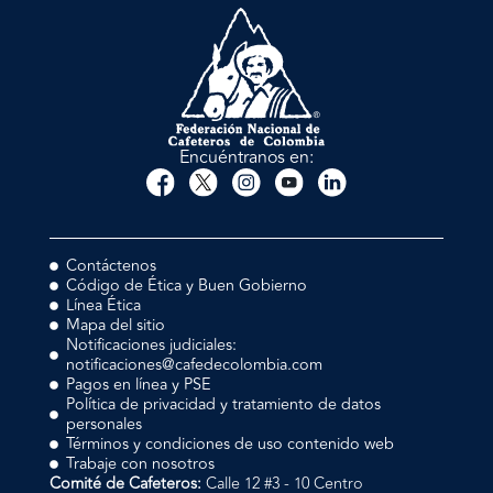
Encuéntranos en:
Contáctenos
Código de Ética y Buen Gobierno
Línea Ética
Mapa del sitio
Notificaciones judiciales:
notificaciones@cafedecolombia.com
Pagos en línea y PSE
Política de privacidad y tratamiento de datos
personales
Términos y condiciones de uso contenido web
Trabaje con nosotros
Comité de Cafeteros:
Calle 12 #3 - 10 Centro