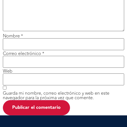
Nombre
*
Correo electrónico
*
Web
Guarda mi nombre, correo electrónico y web en este
navegador para la próxima vez que comente.