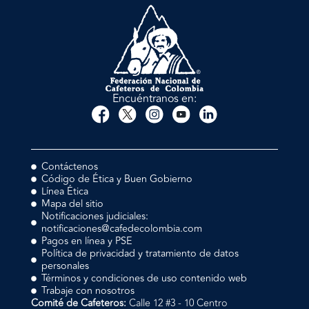
Encuéntranos en:
Contáctenos
Código de Ética y Buen Gobierno
Línea Ética
Mapa del sitio
Notificaciones judiciales:
notificaciones@cafedecolombia.com
Pagos en línea y PSE
Política de privacidad y tratamiento de datos
personales
Términos y condiciones de uso contenido web
Trabaje con nosotros
Comité de Cafeteros:
Calle 12 #3 - 10 Centro