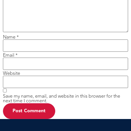
Name
*
Email
*
Website
Save my name, email, and website in this browser for the
next time I comment.