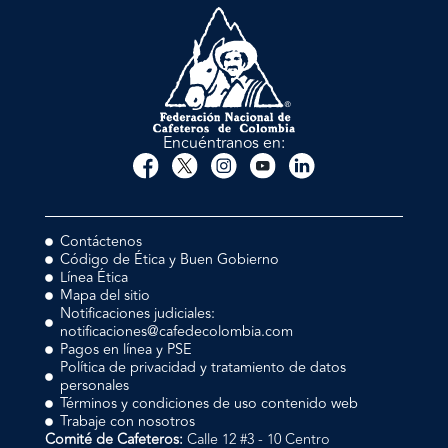
Encuéntranos en:
Contáctenos
Código de Ética y Buen Gobierno
Línea Ética
Mapa del sitio
Notificaciones judiciales:
notificaciones@cafedecolombia.com
Pagos en línea y PSE
Política de privacidad y tratamiento de datos
personales
Términos y condiciones de uso contenido web
Trabaje con nosotros
Comité de Cafeteros:
Calle 12 #3 - 10 Centro