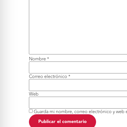
Nombre
*
Correo electrónico
*
Web
Guarda mi nombre, correo electrónico y web 