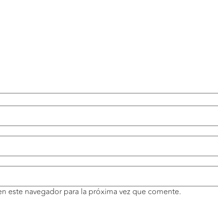
en este navegador para la próxima vez que comente.