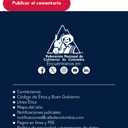
Encuéntranos en:
Contáctenos
Código de Ética y Buen Gobierno
Línea Ética
Mapa del sitio
Notificaciones judiciales:
notificaciones@cafedecolombia.com
Pagos en línea y PSE
Política de privacidad y tratamiento de datos