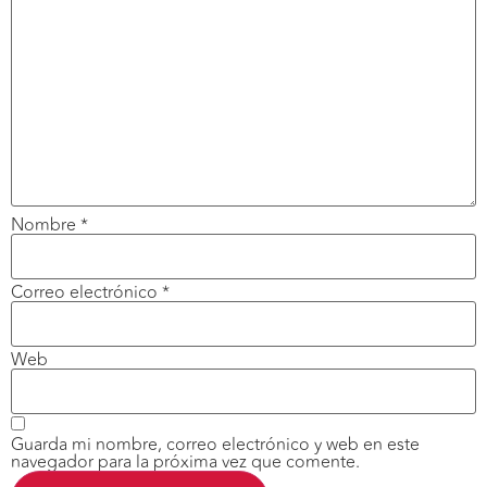
Nombre
*
Correo electrónico
*
Web
Guarda mi nombre, correo electrónico y web en este
navegador para la próxima vez que comente.