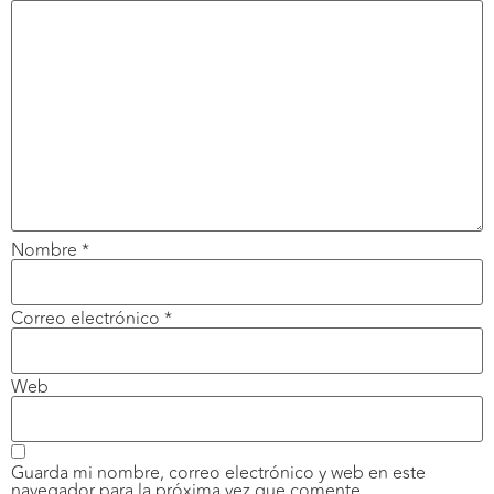
Nombre
*
Correo electrónico
*
Web
Guarda mi nombre, correo electrónico y web en este
navegador para la próxima vez que comente.