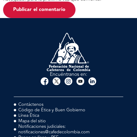
Encuéntranos en:
Contáctenos
Código de Ética y Buen Gobierno
Línea Ética
Mapa del sitio
Notificaciones judiciales:
notificaciones@cafedecolombia.com