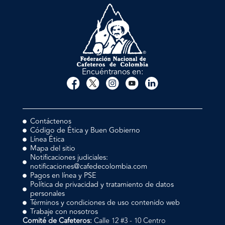
Encuéntranos en:
Contáctenos
Código de Ética y Buen Gobierno
Línea Ética
Mapa del sitio
Notificaciones judiciales:
notificaciones@cafedecolombia.com
Pagos en línea y PSE
Política de privacidad y tratamiento de datos
personales
Términos y condiciones de uso contenido web
Trabaje con nosotros
Comité de Cafeteros:
Calle 12 #3 - 10 Centro