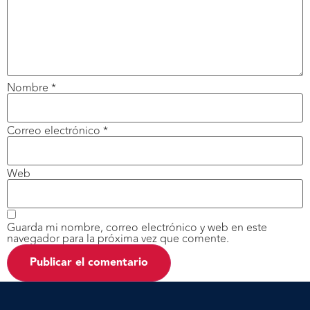
Nombre
*
Correo electrónico
*
Web
Guarda mi nombre, correo electrónico y web en este
navegador para la próxima vez que comente.