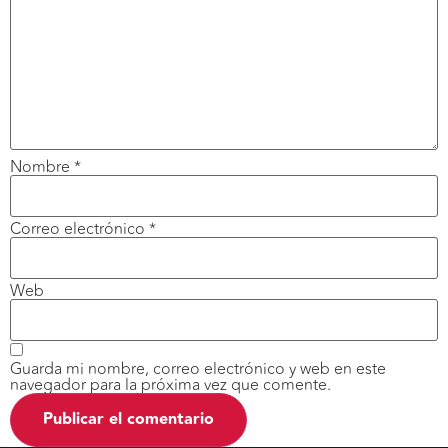
Nombre
*
Correo electrónico
*
Web
Guarda mi nombre, correo electrónico y web en este
navegador para la próxima vez que comente.