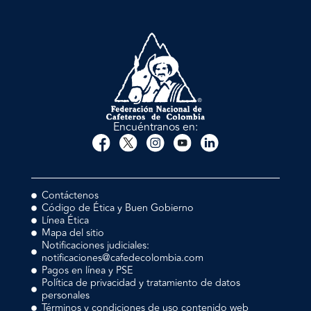
Encuéntranos en:
Contáctenos
Código de Ética y Buen Gobierno
Línea Ética
Mapa del sitio
Notificaciones judiciales:
notificaciones@cafedecolombia.com
Pagos en línea y PSE
Política de privacidad y tratamiento de datos
personales
Términos y condiciones de uso contenido web