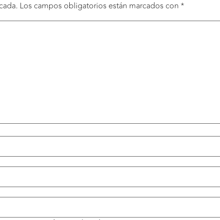
cada.
Los campos obligatorios están marcados con
*