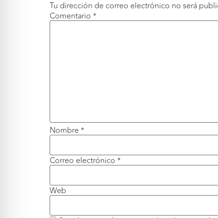
Tu dirección de correo electrónico no será publi
Comentario
*
Nombre
*
Correo electrónico
*
Web