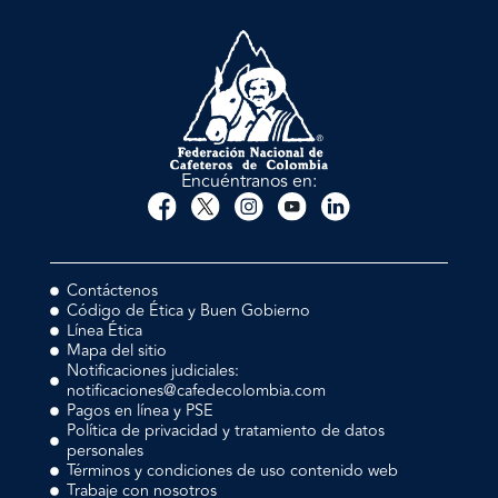
Encuéntranos en:
Contáctenos
Código de Ética y Buen Gobierno
Línea Ética
Mapa del sitio
Notificaciones judiciales:
notificaciones@cafedecolombia.com
Pagos en línea y PSE
Política de privacidad y tratamiento de datos
personales
Términos y condiciones de uso contenido web
Trabaje con nosotros