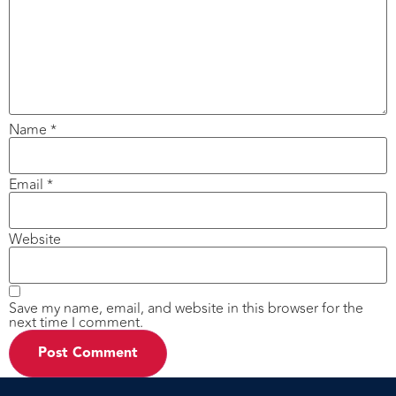
Name
*
Email
*
Website
Save my name, email, and website in this browser for the
next time I comment.